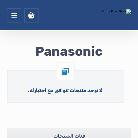
Panasonic
لا توجد منتجات تتوافق مع اختيارك.
فئات المنتجات