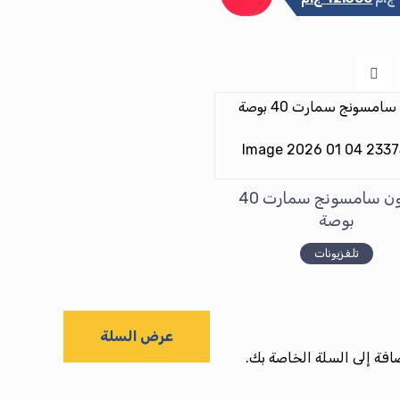
تلفزيون سامسونج سمارت 40
بوصة
تلفزيونات
عرض السلة
ضافة إلى السلة الخاصة بك.