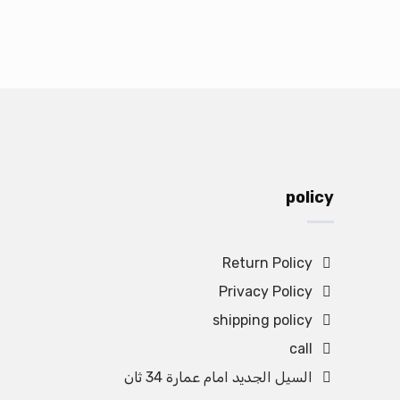
policy
Return Policy
Privacy Policy
shipping policy
call
السيل الجديد امام عمارة 34 ثان