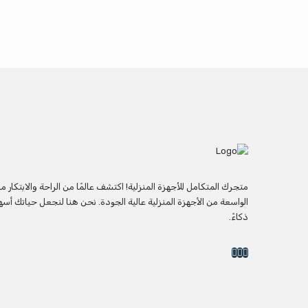
متجرك المتكامل للأجهزة المنزلية! اكتشف عالمًا من الراحة والابتكار 
الواسعة من الأجهزة المنزلية عالية الجودة. نحن هنا لنجعل حياتك أسه
ذكاءً.