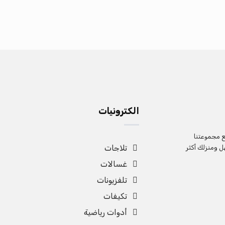
الكترونيات
مع مجموعتنا
تلاجات
ل ومنزلك أكثر
غسالات
تلفزيونات
تكيفات
أدوات رياضية